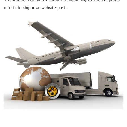
of dit idee bij onze website past.