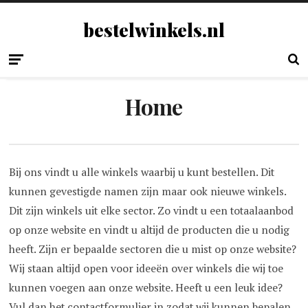
bestelwinkels.nl
Home
Bij ons vindt u alle winkels waarbij u kunt bestellen. Dit
kunnen gevestigde namen zijn maar ook nieuwe winkels.
Dit zijn winkels uit elke sector. Zo vindt u een totaalaanbod
op onze website en vindt u altijd de producten die u nodig
heeft. Zijn er bepaalde sectoren die u mist op onze website?
Wij staan altijd open voor ideeën over winkels die wij toe
kunnen voegen aan onze website. Heeft u een leuk idee?
Vul dan het contactformulier in zodat wij kunnen bepalen