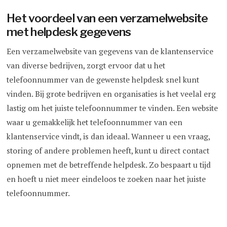
Het voordeel van een verzamelwebsite
met helpdesk gegevens
Een verzamelwebsite van gegevens van de klantenservice
van diverse bedrijven, zorgt ervoor dat u het
telefoonnummer van de gewenste helpdesk snel kunt
vinden. Bij grote bedrijven en organisaties is het veelal erg
lastig om het juiste telefoonnummer te vinden. Een website
waar u gemakkelijk het telefoonnummer van een
klantenservice vindt, is dan ideaal. Wanneer u een vraag,
storing of andere problemen heeft, kunt u direct contact
opnemen met de betreffende helpdesk. Zo bespaart u tijd
en hoeft u niet meer eindeloos te zoeken naar het juiste
telefoonnummer.