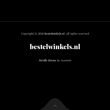
Copyright © 2026
bestelwinkels.nl
. All rights reserved
bestelwinkels.nl
Neville theme
by Acosmin