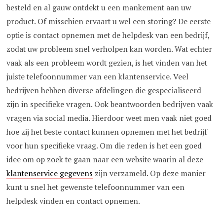
besteld en al gauw ontdekt u een mankement aan uw
product. Of misschien ervaart u wel een storing? De eerste
optie is contact opnemen met de helpdesk van een bedrijf,
zodat uw probleem snel verholpen kan worden. Wat echter
vaak als een probleem wordt gezien, is het vinden van het
juiste telefoonnummer van een klantenservice. Veel
bedrijven hebben diverse afdelingen die gespecialiseerd
zijn in specifieke vragen. Ook beantwoorden bedrijven vaak
vragen via social media. Hierdoor weet men vaak niet goed
hoe zij het beste contact kunnen opnemen met het bedrijf
voor hun specifieke vraag. Om die reden is het een goed
idee om op zoek te gaan naar een website waarin al deze
klantenservice gegevens
zijn verzameld. Op deze manier
kunt u snel het gewenste telefoonnummer van een
helpdesk vinden en contact opnemen.