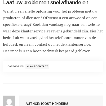
Laat uw problemen snel afhandelen
Wenst u een snelle oplossing voor het probleem met uw
producten of diensten? Of wenst u een antwoord op een
specifieke vraag? Zoek dan vandaag nog naar een website
waar deze klantenservice gegevens gebundeld zijn. Kies het
bedrijf uit wat u zoekt, vind het telefoonnummer van de
helpdesk en neem contact op met de klantenservice.
Daarmee is u een hoop zoekwerk bespaard gebleven!
CATEGORIES:
KLANTCONTACT
AUTHOR: JOOST HENDRIKS