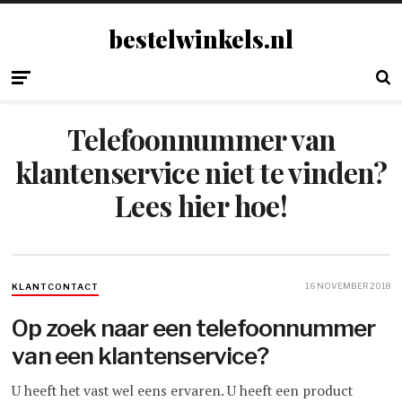
bestelwinkels.nl
Telefoonnummer van
klantenservice niet te vinden?
Lees hier hoe!
16 NOVEMBER 2018
KLANTCONTACT
Op zoek naar een telefoonnummer
van een klantenservice?
U heeft het vast wel eens ervaren. U heeft een product